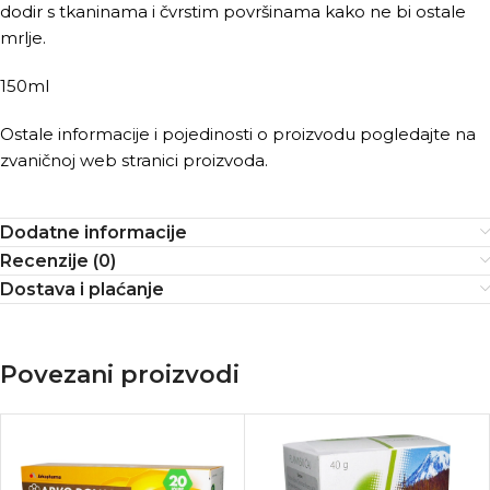
dodir s tkaninama i čvrstim površinama kako ne bi ostale
mrlje.
150ml
Ostale informacije i pojedinosti o proizvodu pogledajte na
zvaničnoj web stranici proizvoda.
Dodatne informacije
Recenzije (0)
Dostava i plaćanje
Povezani proizvodi