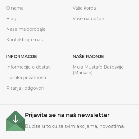
O nama
Vaša korpa
Blog
Vaše narudžbe
Naše maloprodaje
Kontaktirajte nas
INFORMACIJE
NAŠE RADNJE
Informacije o dostavi
Mula Mustafe Bašeskije
(Markale)
Politika privatnosti
Pitanja i odgovori
Prijavite se na naš newsletter
Budite u toku sa svim akcijama, novostima.