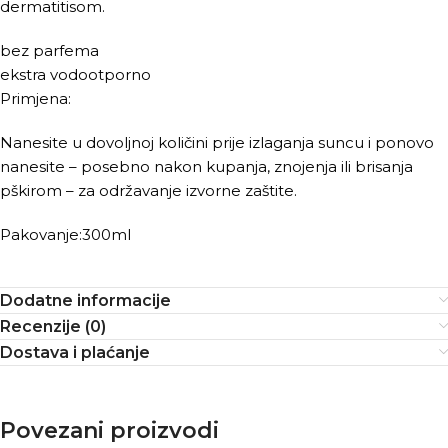
dermatitisom.
bez parfema
ekstra vodootporno
Primjena:
Nanesite u dovoljnoj količini prije izlaganja suncu i ponovo
nanesite – posebno nakon kupanja, znojenja ili brisanja
pškirom – za održavanje izvorne zaštite.
Pakovanje:300ml
Dodatne informacije
Recenzije (0)
Dostava i plaćanje
Povezani proizvodi