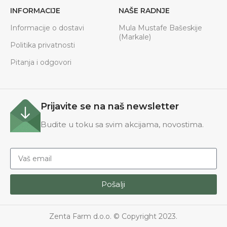
INFORMACIJE
NAŠE RADNJE
Informacije o dostavi
Mula Mustafe Bašeskije
(Markale)
Politika privatnosti
Pitanja i odgovori
Prijavite se na naš newsletter
Budite u toku sa svim akcijama, novostima.
Pošalji
Zenta Farm d.o.o. © Copyright 2023.