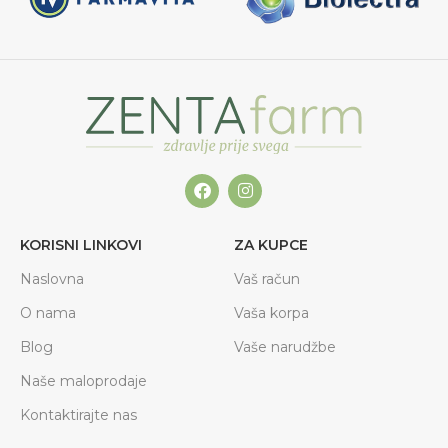
KORISNI LINKOVI
ZA KUPCE
Naslovna
Vaš račun
O nama
Vaša korpa
Blog
Vaše narudžbe
Naše maloprodaje
Kontaktirajte nas