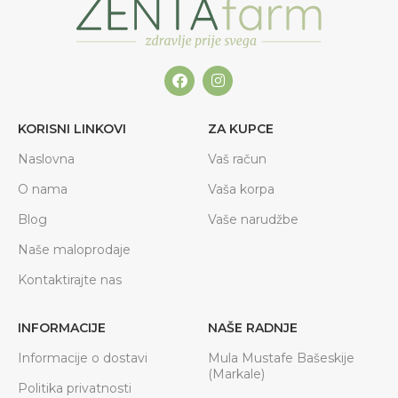
KORISNI LINKOVI
ZA KUPCE
Naslovna
Vaš račun
O nama
Vaša korpa
Blog
Vaše narudžbe
Naše maloprodaje
Kontaktirajte nas
INFORMACIJE
NAŠE RADNJE
Informacije o dostavi
Mula Mustafe Bašeskije
(Markale)
Politika privatnosti