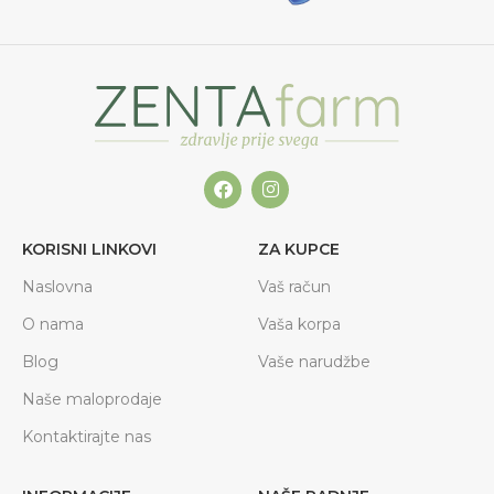
KORISNI LINKOVI
ZA KUPCE
Naslovna
Vaš račun
O nama
Vaša korpa
Blog
Vaše narudžbe
Naše maloprodaje
Kontaktirajte nas