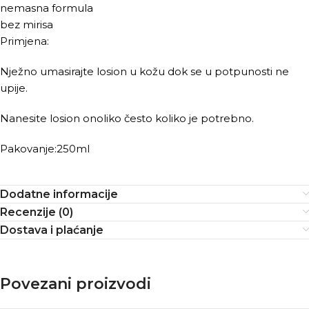
nemasna formula
bez mirisa
Primjena:
Nježno umasirajte losion u kožu dok se u potpunosti ne
upije.
Nanesite losion onoliko često koliko je potrebno.
Pakovanje:250ml
Dodatne informacije
Recenzije (0)
Dostava i plaćanje
Povezani proizvodi