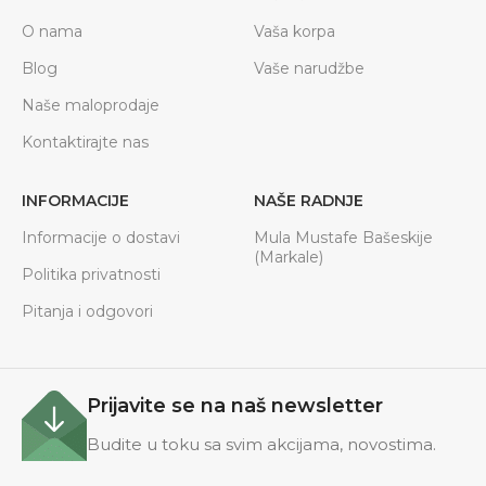
O nama
Vaša korpa
Blog
Vaše narudžbe
Naše maloprodaje
Kontaktirajte nas
INFORMACIJE
NAŠE RADNJE
Informacije o dostavi
Mula Mustafe Bašeskije
(Markale)
Politika privatnosti
Pitanja i odgovori
Prijavite se na naš newsletter
Budite u toku sa svim akcijama, novostima.