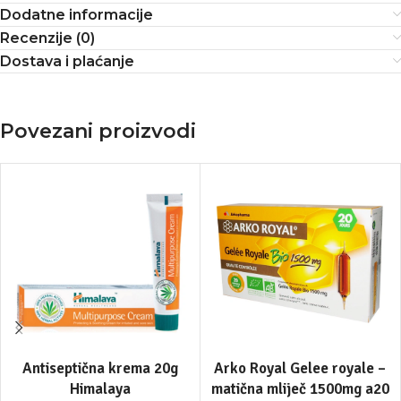
Dodatne informacije
Recenzije (0)
Dostava i plaćanje
Povezani proizvodi
Antiseptična krema 20g
Arko Royal Gelee royale –
Himalaya
matična mliječ 1500mg a20