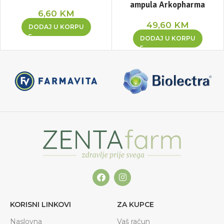
ampula Arkopharma
6,60
KM
49,60
KM
DODAJ U KORPU
DODAJ U KORPU
KORISNI LINKOVI
ZA KUPCE
Naslovna
Vaš račun