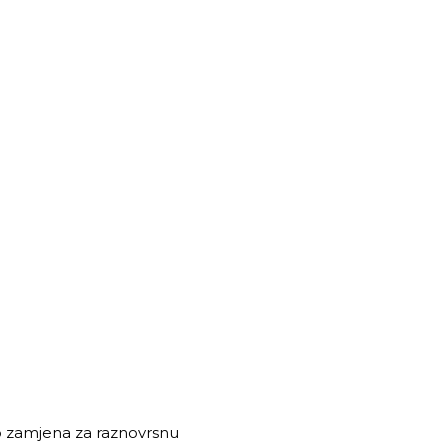
ao zamjena za raznovrsnu