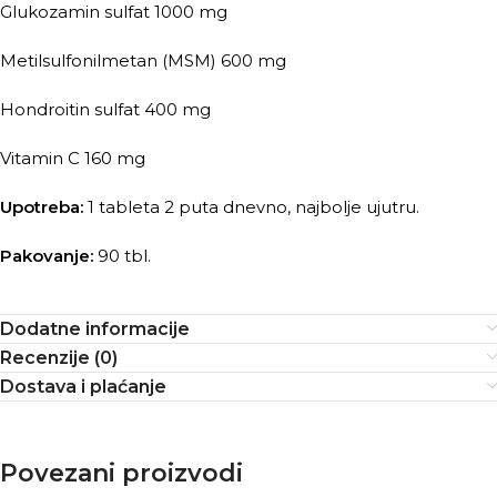
Glukozamin sulfat 1000 mg
Metilsulfonilmetan (MSM) 600 mg
Hondroitin sulfat 400 mg
Vitamin C 160 mg
Upotreba:
1 tableta 2 puta dnevno, najbolje ujutru.
Pakovanje:
90 tbl.
Dodatne informacije
Recenzije (0)
Dostava i plaćanje
Povezani proizvodi