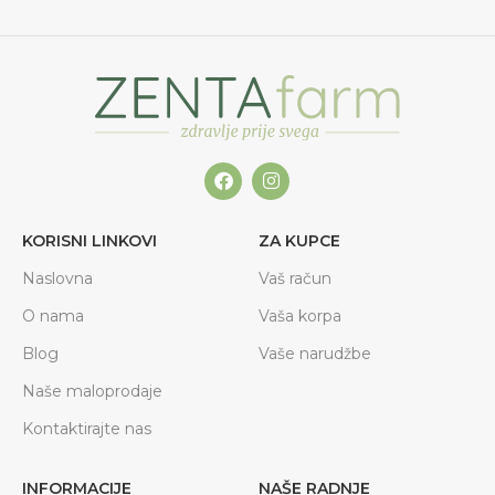
KORISNI LINKOVI
ZA KUPCE
Naslovna
Vaš račun
O nama
Vaša korpa
Blog
Vaše narudžbe
Naše maloprodaje
Kontaktirajte nas
INFORMACIJE
NAŠE RADNJE