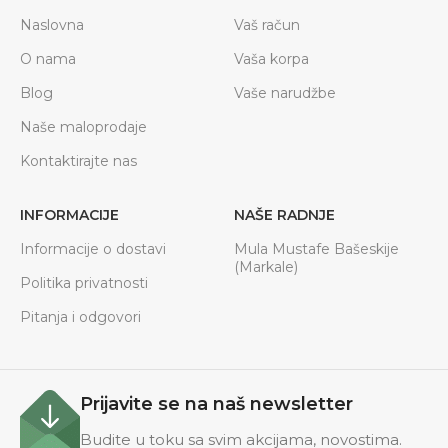
Naslovna
Vaš račun
O nama
Vaša korpa
Blog
Vaše narudžbe
Naše maloprodaje
Kontaktirajte nas
INFORMACIJE
NAŠE RADNJE
Informacije o dostavi
Mula Mustafe Bašeskije
(Markale)
Politika privatnosti
Pitanja i odgovori
Prijavite se na naš newsletter
Budite u toku sa svim akcijama, novostima.