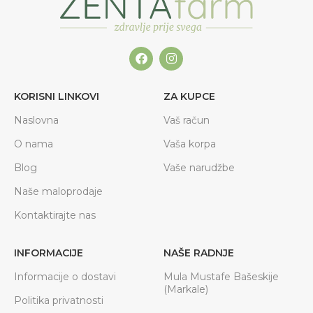
KORISNI LINKOVI
ZA KUPCE
Naslovna
Vaš račun
O nama
Vaša korpa
Blog
Vaše narudžbe
Naše maloprodaje
Kontaktirajte nas
INFORMACIJE
NAŠE RADNJE
Informacije o dostavi
Mula Mustafe Bašeskije
(Markale)
Politika privatnosti