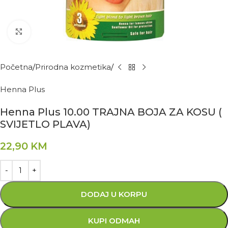
Kliknite za povećanje
Početna
Prirodna kozmetika
Henna Plus
Henna Plus 10.00 TRAJNA BOJA ZA KOSU (
SVIJETLO PLAVA)
22,90
KM
DODAJ U KORPU
KUPI ODMAH