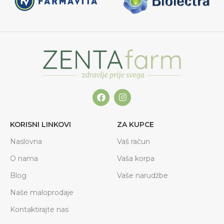
KORISNI LINKOVI
ZA KUPCE
Naslovna
Vaš račun
O nama
Vaša korpa
Blog
Vaše narudžbe
Naše maloprodaje
Kontaktirajte nas