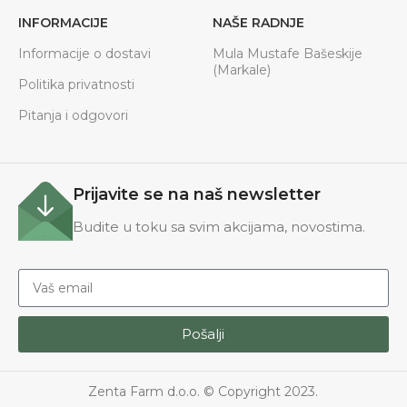
INFORMACIJE
NAŠE RADNJE
Informacije o dostavi
Mula Mustafe Bašeskije
(Markale)
Politika privatnosti
Pitanja i odgovori
Prijavite se na naš newsletter
Budite u toku sa svim akcijama, novostima.
Pošalji
Zenta Farm d.o.o. © Copyright 2023.