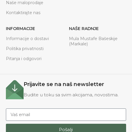
Naše maloprodaje
Kontaktirajte nas
INFORMACIJE
NAŠE RADNJE
Informacije o dostavi
Mula Mustafe Bašeskije
(Markale)
Politika privatnosti
Pitanja i odgovori
Prijavite se na naš newsletter
Budite u toku sa svim akcijama, novostima.
Pošalji