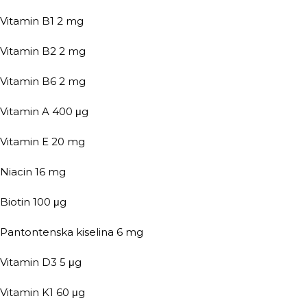
Vitamin B1 2 mg
Vitamin B2 2 mg
Vitamin B6 2 mg
Vitamin A 400 μg
Vitamin E 20 mg
Niacin 16 mg
Biotin 100 μg
Pantontenska kiselina 6 mg
Vitamin D3 5 μg
Vitamin K1 60 μg