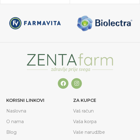
KORISNI LINKOVI
ZA KUPCE
Naslovna
Vaš račun
O nama
Vaša korpa
Blog
Vaše narudžbe