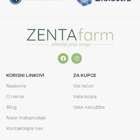
KORISNI LINKOVI
ZA KUPCE
Naslovna
Vaš račun
O nama
Vaša korpa
Blog
Vaše narudžbe
Naše maloprodaje
Kontaktirajte nas