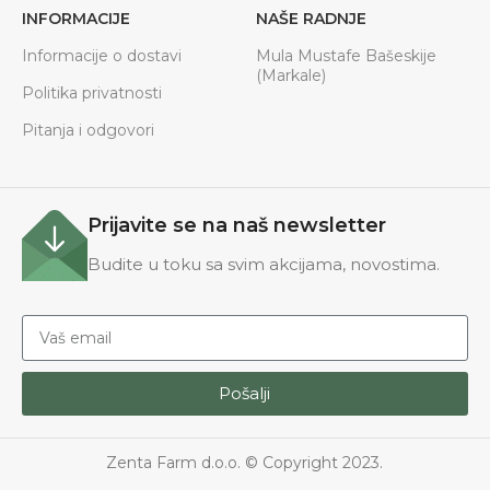
INFORMACIJE
NAŠE RADNJE
Informacije o dostavi
Mula Mustafe Bašeskije
(Markale)
Politika privatnosti
Pitanja i odgovori
Prijavite se na naš newsletter
Budite u toku sa svim akcijama, novostima.
Pošalji
Zenta Farm d.o.o. © Copyright 2023.