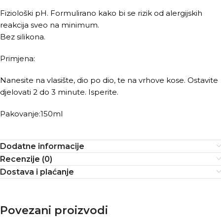
Fiziološki pH. Formulirano kako bi se rizik od alergijskih
reakcija sveo na minimum.
Bez silikona.
Primjena:
Nanesite na vlasište, dio po dio, te na vrhove kose. Ostavite
djelovati 2 do 3 minute. Isperite.
Pakovanje:150ml
Dodatne informacije
Recenzije (0)
Dostava i plaćanje
Povezani proizvodi