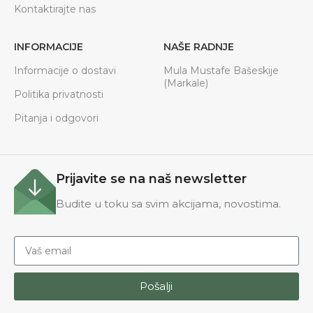
Kontaktirajte nas
INFORMACIJE
NAŠE RADNJE
Informacije o dostavi
Mula Mustafe Bašeskije
(Markale)
Politika privatnosti
Pitanja i odgovori
Prijavite se na naš newsletter
Budite u toku sa svim akcijama, novostima.
Pošalji