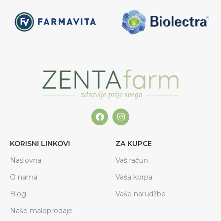
KORISNI LINKOVI
ZA KUPCE
Naslovna
Vaš račun
O nama
Vaša korpa
Blog
Vaše narudžbe
Naše maloprodaje