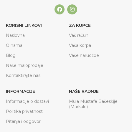
KORISNI LINKOVI
ZA KUPCE
Naslovna
Vaš račun
O nama
Vaša korpa
Blog
Vaše narudžbe
Naše maloprodaje
Kontaktirajte nas
INFORMACIJE
NAŠE RADNJE
Informacije o dostavi
Mula Mustafe Bašeskije
(Markale)
Politika privatnosti
Pitanja i odgovori