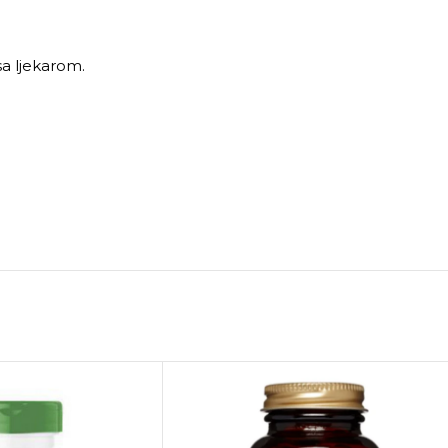
sa ljekarom.