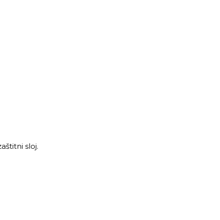
štitni sloj.