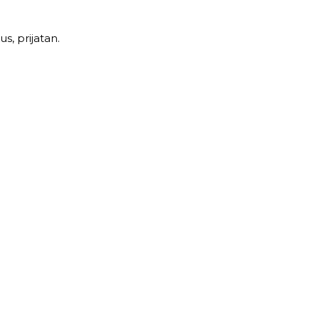
s, prijatan.