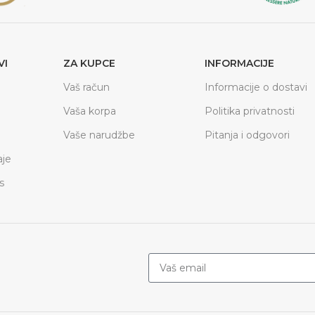
VI
ZA KUPCE
INFORMACIJE
Vaš račun
Informacije o dostavi
Vaša korpa
Politika privatnosti
Vaše narudžbe
Pitanja i odgovori
je
s