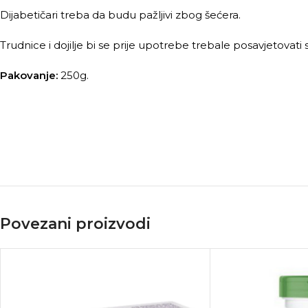
Dijabetičari treba da budu pažljivi zbog šećera.
Trudnice i dojilje bi se prije upotrebe trebale posavjetovati 
Pakovanje:
250g.
Povezani proizvodi