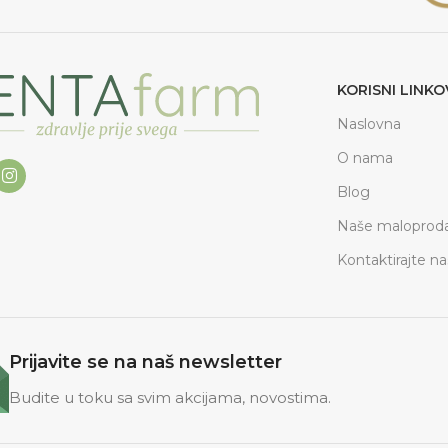
KORISNI LINKO
Naslovna
O nama
Blog
Naše maloproda
Kontaktirajte na
Prijavite se na naš newsletter
Budite u toku sa svim akcijama, novostima.