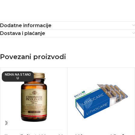
Dodatne informacije
Dostava i plaćanje
Povezani proizvodi
NEMA NA STANJ
U