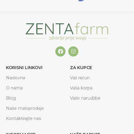
KORISNI LINKOVI
ZA KUPCE
Naslovna
Vaš račun
O nama
Vaša korpa
Blog
Vaše narudžbe
Naše maloprodaje
Kontaktirajte nas