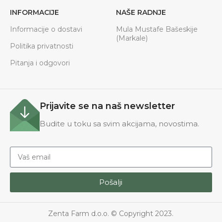
INFORMACIJE
NAŠE RADNJE
Informacije o dostavi
Mula Mustafe Bašeskije
(Markale)
Politika privatnosti
Pitanja i odgovori
Prijavite se na naš newsletter
Budite u toku sa svim akcijama, novostima.
Pošalji
Zenta Farm d.o.o. © Copyright 2023.