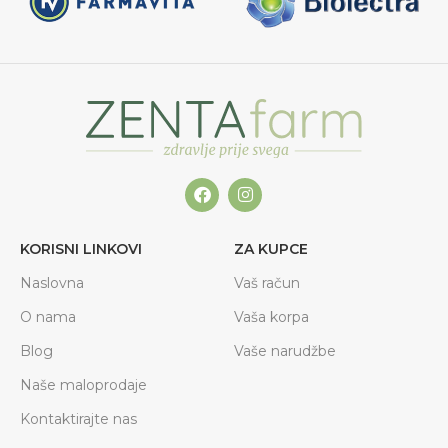
KORISNI LINKOVI
ZA KUPCE
Naslovna
Vaš račun
O nama
Vaša korpa
Blog
Vaše narudžbe
Naše maloprodaje
Kontaktirajte nas