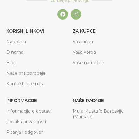
KORISNI LINKOVI
ZA KUPCE
Naslovna
Vaš račun
O nama
Vaša korpa
Blog
Vaše narudžbe
Naše maloprodaje
Kontaktirajte nas
INFORMACIJE
NAŠE RADNJE
Informacije o dostavi
Mula Mustafe Bašeskije
(Markale)
Politika privatnosti
Pitanja i odgovori