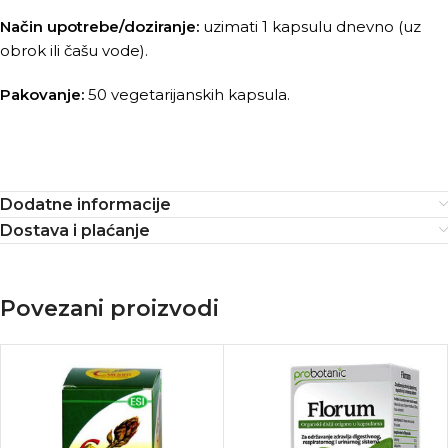
Način upotrebe/doziranje:
uzimati 1 kapsulu dnevno (uz
obrok ili čašu vode).
Pakovanje:
50 vegetarijanskih kapsula.
Dodatne informacije
Dostava i plaćanje
Povezani proizvodi