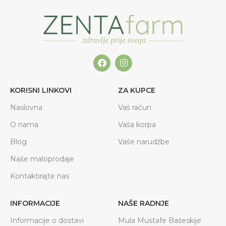
KORISNI LINKOVI
ZA KUPCE
Naslovna
Vaš račun
O nama
Vaša korpa
Blog
Vaše narudžbe
Naše maloprodaje
Kontaktirajte nas
INFORMACIJE
NAŠE RADNJE
Informacije o dostavi
Mula Mustafe Bašeskije