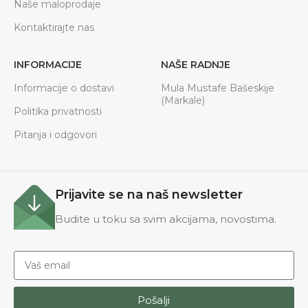
Naše maloprodaje
Kontaktirajte nas
INFORMACIJE
NAŠE RADNJE
Informacije o dostavi
Mula Mustafe Bašeskije
(Markale)
Politika privatnosti
Pitanja i odgovori
Prijavite se na naš newsletter
Budite u toku sa svim akcijama, novostima.
Pošalji