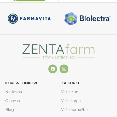
KORISNI LINKOVI
ZA KUPCE
Naslovna
Vaš račun
O nama
Vaša korpa
Blog
Vaše narudžbe