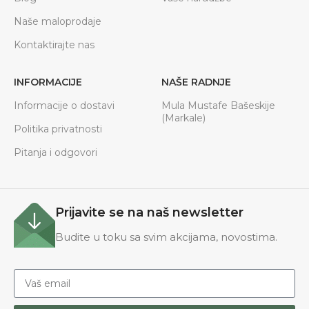
Naše maloprodaje
Kontaktirajte nas
INFORMACIJE
NAŠE RADNJE
Informacije o dostavi
Mula Mustafe Bašeskije
(Markale)
Politika privatnosti
Pitanja i odgovori
Prijavite se na naš newsletter
Budite u toku sa svim akcijama, novostima.