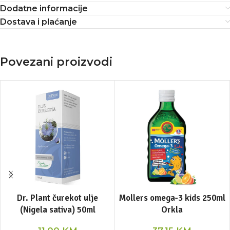
Dodatne informacije
Dostava i plaćanje
Povezani proizvodi
Dr. Plant čurekot ulje
Mollers omega-3 kids 250ml
(Nigela sativa) 50ml
Orkla