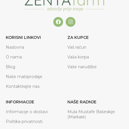
KORISNI LINKOVI
ZA KUPCE
Naslovna
Vaš račun
O nama
Vaša korpa
Blog
Vaše narudžbe
Naše maloprodaje
Kontaktirajte nas
INFORMACIJE
NAŠE RADNJE
Informacije o dostavi
Mula Mustafe Bašeskije
(Markale)
Politika privatnosti