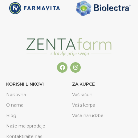
KORISNI LINKOVI
ZA KUPCE
Naslovna
Vaš račun
O nama
Vaša korpa
Blog
Vaše narudžbe
Naše maloprodaje
Kontaktirajte nas