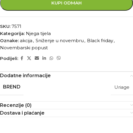
KUPI ODMAH
SKU:
7571
Kategorija:
Njega tijela
Oznake:
akcija
,
Sniženje u novembru
,
Black friday
,
Novembarski popust
Podijeli:
Dodatne informacije
BREND
Uriage
Recenzije (0)
Dostava i plaćanje