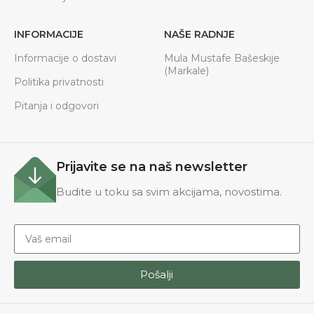
INFORMACIJE
NAŠE RADNJE
Informacije o dostavi
Mula Mustafe Bašeskije
(Markale)
Politika privatnosti
Pitanja i odgovori
Prijavite se na naš newsletter
Budite u toku sa svim akcijama, novostima.
Pošalji