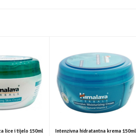
 lice i tijelo 150ml
Intenzivna hidratantna krema 150ml