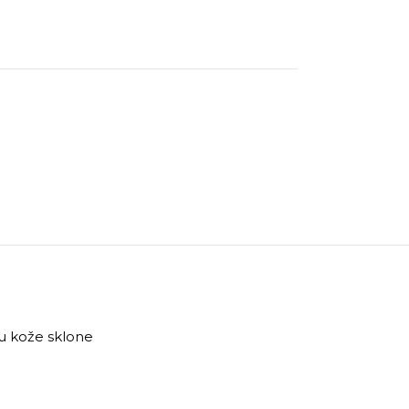
nu kože sklone