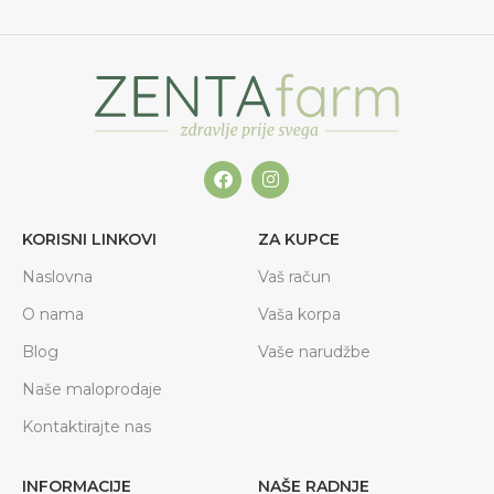
KORISNI LINKOVI
ZA KUPCE
Naslovna
Vaš račun
O nama
Vaša korpa
Blog
Vaše narudžbe
Naše maloprodaje
Kontaktirajte nas
INFORMACIJE
NAŠE RADNJE