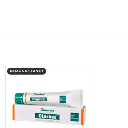
NEMA NA STANJU