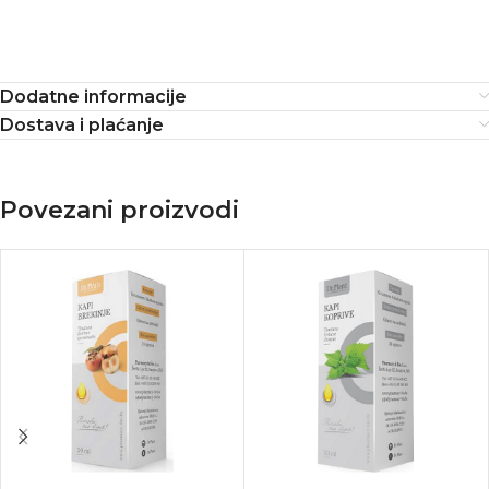
Dodatne informacije
Dostava i plaćanje
Povezani proizvodi