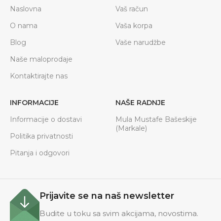
Naslovna
Vaš račun
O nama
Vaša korpa
Blog
Vaše narudžbe
Naše maloprodaje
Kontaktirajte nas
INFORMACIJE
NAŠE RADNJE
Informacije o dostavi
Mula Mustafe Bašeskije
(Markale)
Politika privatnosti
Pitanja i odgovori
Prijavite se na naš newsletter
Budite u toku sa svim akcijama, novostima.