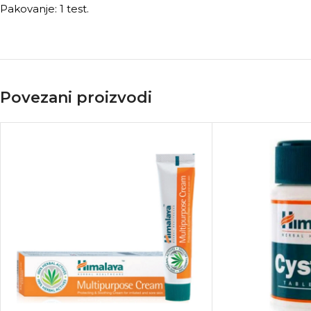
Pakovanje: 1 test.
Povezani proizvodi