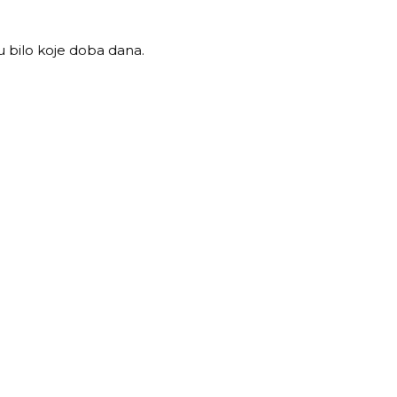
u bilo koje doba dana.