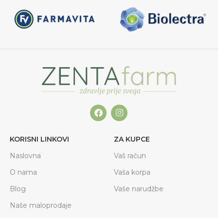
KORISNI LINKOVI
ZA KUPCE
Naslovna
Vaš račun
O nama
Vaša korpa
Blog
Vaše narudžbe
Naše maloprodaje