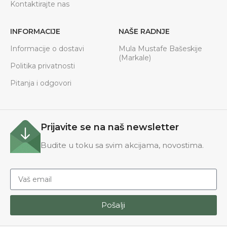
Kontaktirajte nas
INFORMACIJE
NAŠE RADNJE
Informacije o dostavi
Mula Mustafe Bašeskije
(Markale)
Politika privatnosti
Pitanja i odgovori
Prijavite se na naš newsletter
Budite u toku sa svim akcijama, novostima.
Pošalji