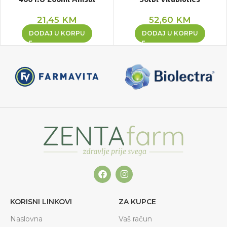
21,45
KM
52,60
KM
DODAJ U KORPU
DODAJ U KORPU
KORISNI LINKOVI
ZA KUPCE
Naslovna
Vaš račun