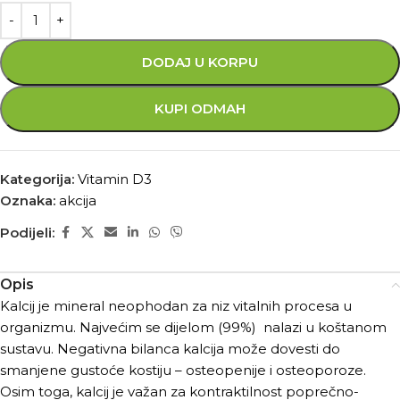
DODAJ U KORPU
KUPI ODMAH
Kategorija:
Vitamin D3
Oznaka:
akcija
Podijeli:
Opis
Kalcij je mineral neophodan za niz vitalnih procesa u
organizmu. Najvećim se dijelom (99%) nalazi u koštanom
sustavu. Negativna bilanca kalcija može dovesti do
smanjene gustoće kostiju – osteopenije i osteoporoze.
Osim toga, kalcij je važan za kontraktilnost poprečno-