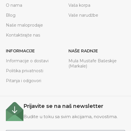
O nama
Vaša korpa
Blog
Vaše narudžbe
Naše maloprodaje
Kontaktirajte nas
INFORMACIJE
NAŠE RADNJE
Informacije o dostavi
Mula Mustafe Bašeskije
(Markale)
Politika privatnosti
Pitanja i odgovori
Prijavite se na naš newsletter
Budite u toku sa svim akcijama, novostima.