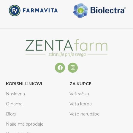
KORISNI LINKOVI
ZA KUPCE
Naslovna
Vaš račun
O nama
Vaša korpa
Blog
Vaše narudžbe
Naše maloprodaje