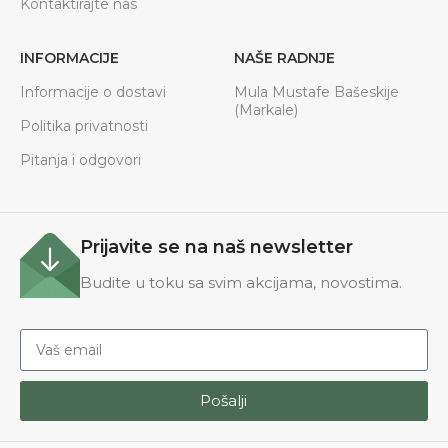
Kontaktirajte nas
INFORMACIJE
NAŠE RADNJE
Informacije o dostavi
Mula Mustafe Bašeskije
(Markale)
Politika privatnosti
Pitanja i odgovori
Prijavite se na naš newsletter
Budite u toku sa svim akcijama, novostima.
Pošalji