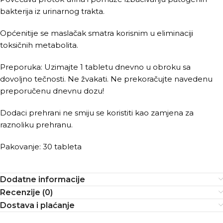
bakterija iz urinarnog trakta.
Općenitije se maslačak smatra korisnim u eliminaciji
toksičnih metabolita.
Preporuka: Uzimajte 1 tabletu dnevno u obroku sa
dovoljno tečnosti. Ne žvakati. Ne prekoračujte navedenu
preporučenu dnevnu dozu!
Dodaci prehrani ne smiju se koristiti kao zamjena za
raznoliku prehranu.
Pakovanje: 30 tableta
Dodatne informacije
Recenzije (0)
Dostava i plaćanje