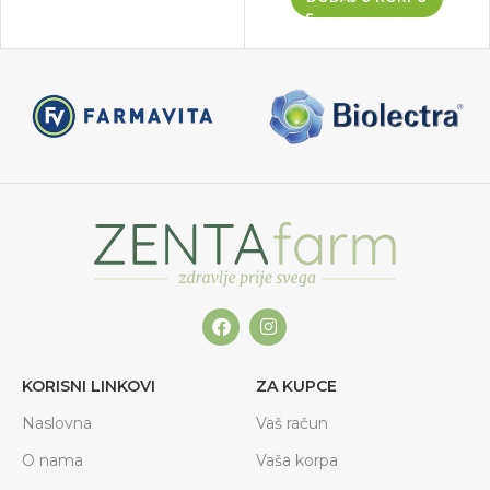
KORISNI LINKOVI
ZA KUPCE
Naslovna
Vaš račun
O nama
Vaša korpa