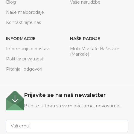
Blog
Vaše narudžbe
Naše maloprodaje
Kontaktirajte nas
INFORMACIJE
NAŠE RADNJE
Informacije o dostavi
Mula Mustafe Bašeskije
(Markale)
Politika privatnosti
Pitanja i odgovori
Prijavite se na naš newsletter
Budite u toku sa svim akcijama, novostima.