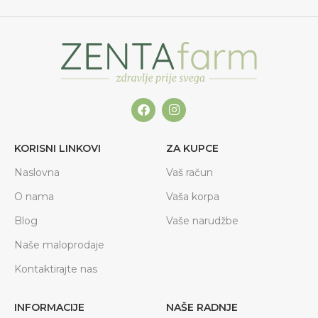
KORISNI LINKOVI
ZA KUPCE
Naslovna
Vaš račun
O nama
Vaša korpa
Blog
Vaše narudžbe
Naše maloprodaje
Kontaktirajte nas
INFORMACIJE
NAŠE RADNJE