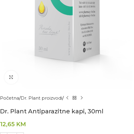
Kliknite za povećanje
Početna
Dr. Plant proizvodi
Dr. Plant Antiparazitne kapi, 30ml
12,65
KM