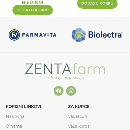
8,60
KM
DODAJ U KORPU
DODAJ U KORPU
KORISNI LINKOVI
ZA KUPCE
Naslovna
Vaš račun
O nama
Vaša korpa