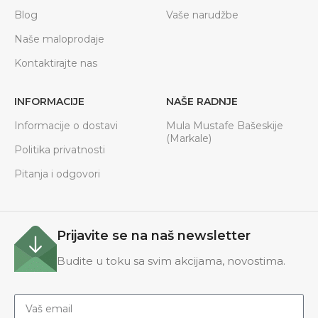
Blog
Vaše narudžbe
Naše maloprodaje
Kontaktirajte nas
INFORMACIJE
NAŠE RADNJE
Informacije o dostavi
Mula Mustafe Bašeskije
(Markale)
Politika privatnosti
Pitanja i odgovori
Prijavite se na naš newsletter
Budite u toku sa svim akcijama, novostima.