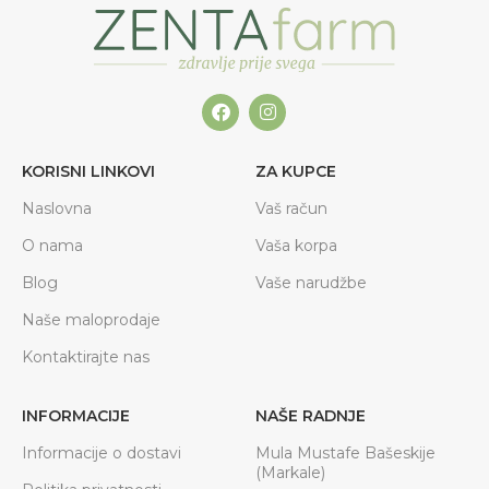
KORISNI LINKOVI
ZA KUPCE
Naslovna
Vaš račun
O nama
Vaša korpa
Blog
Vaše narudžbe
Naše maloprodaje
Kontaktirajte nas
INFORMACIJE
NAŠE RADNJE
Informacije o dostavi
Mula Mustafe Bašeskije
(Markale)