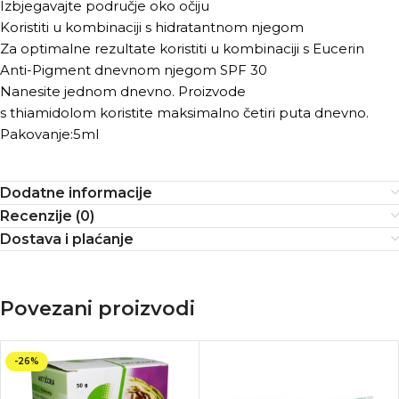
Izbjegavajte područje oko očiju
Koristiti u kombinaciji s hidratantnom njegom
Za optimalne rezultate koristiti u kombinaciji s Eucerin
Anti-Pigment dnevnom njegom SPF 30
Nanesite jednom dnevno. Proizvode
s thiamidolom koristite maksimalno četiri puta dnevno.
Pakovanje:5ml
Dodatne informacije
Recenzije (0)
Dostava i plaćanje
Povezani proizvodi
-26%