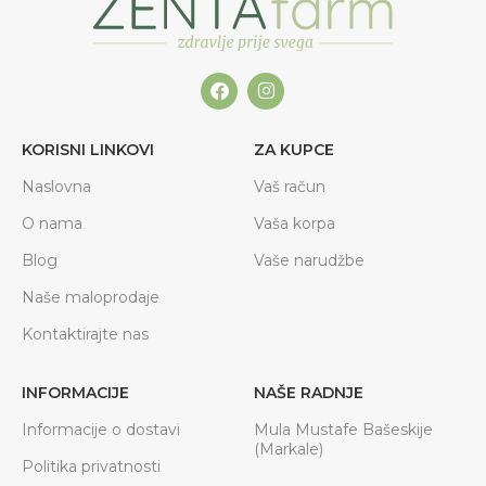
KORISNI LINKOVI
ZA KUPCE
Naslovna
Vaš račun
O nama
Vaša korpa
Blog
Vaše narudžbe
Naše maloprodaje
Kontaktirajte nas
INFORMACIJE
NAŠE RADNJE
Informacije o dostavi
Mula Mustafe Bašeskije
(Markale)
Politika privatnosti