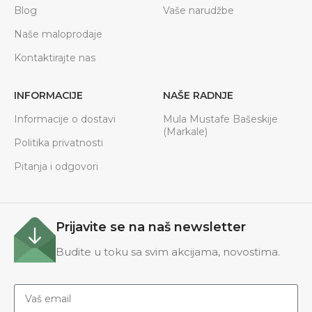
Blog
Vaše narudžbe
Naše maloprodaje
Kontaktirajte nas
INFORMACIJE
NAŠE RADNJE
Informacije o dostavi
Mula Mustafe Bašeskije
(Markale)
Politika privatnosti
Pitanja i odgovori
Prijavite se na naš newsletter
Budite u toku sa svim akcijama, novostima.