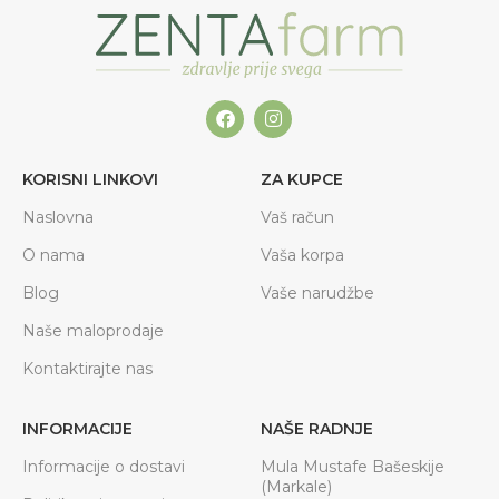
KORISNI LINKOVI
ZA KUPCE
Naslovna
Vaš račun
O nama
Vaša korpa
Blog
Vaše narudžbe
Naše maloprodaje
Kontaktirajte nas
INFORMACIJE
NAŠE RADNJE
Informacije o dostavi
Mula Mustafe Bašeskije
(Markale)