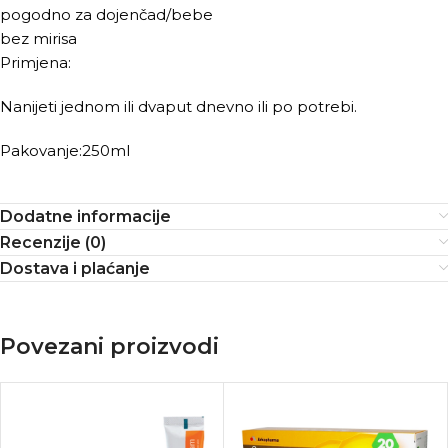
pogodno za dojenčad/bebe
bez mirisa
Primjena:
Nanijeti jednom ili dvaput dnevno ili po potrebi.
Pakovanje:250ml
Dodatne informacije
Recenzije (0)
Dostava i plaćanje
Povezani proizvodi