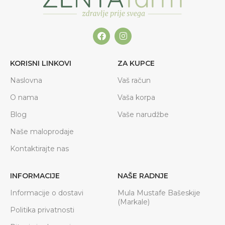
KORISNI LINKOVI
ZA KUPCE
Naslovna
Vaš račun
O nama
Vaša korpa
Blog
Vaše narudžbe
Naše maloprodaje
Kontaktirajte nas
INFORMACIJE
NAŠE RADNJE
Informacije o dostavi
Mula Mustafe Bašeskije
(Markale)
Politika privatnosti