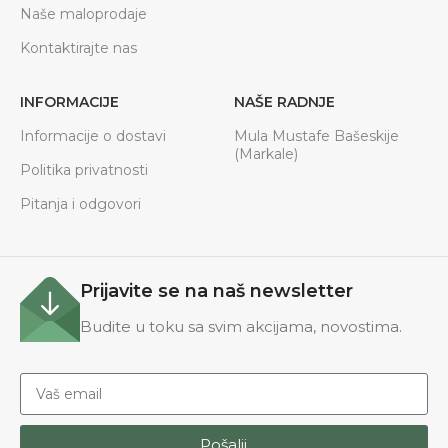
Naše maloprodaje
Kontaktirajte nas
INFORMACIJE
NAŠE RADNJE
Informacije o dostavi
Mula Mustafe Bašeskije
(Markale)
Politika privatnosti
Pitanja i odgovori
Prijavite se na naš newsletter
Budite u toku sa svim akcijama, novostima.
Pošalji