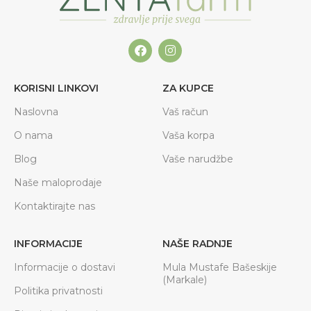
KORISNI LINKOVI
ZA KUPCE
Naslovna
Vaš račun
O nama
Vaša korpa
Blog
Vaše narudžbe
Naše maloprodaje
Kontaktirajte nas
INFORMACIJE
NAŠE RADNJE
Informacije o dostavi
Mula Mustafe Bašeskije
(Markale)
Politika privatnosti