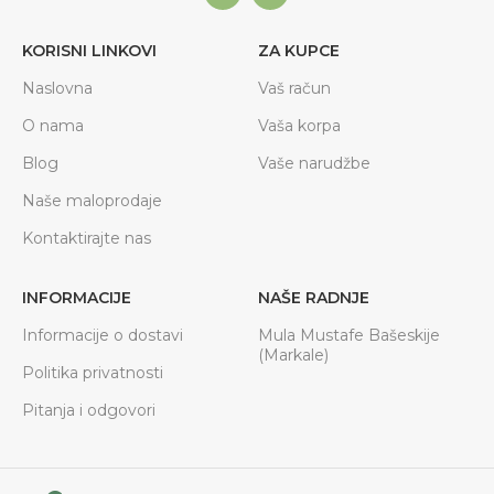
KORISNI LINKOVI
ZA KUPCE
Naslovna
Vaš račun
O nama
Vaša korpa
Blog
Vaše narudžbe
Naše maloprodaje
Kontaktirajte nas
INFORMACIJE
NAŠE RADNJE
Informacije o dostavi
Mula Mustafe Bašeskije
(Markale)
Politika privatnosti
Pitanja i odgovori