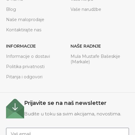
Blog
Vaše narudžbe
Naše maloprodaje
Kontaktirajte nas
INFORMACIJE
NAŠE RADNJE
Informacije o dostavi
Mula Mustafe Bašeskije
(Markale)
Politika privatnosti
Pitanja i odgovori
Prijavite se na naš newsletter
Budite u toku sa svim akcijama, novostima.