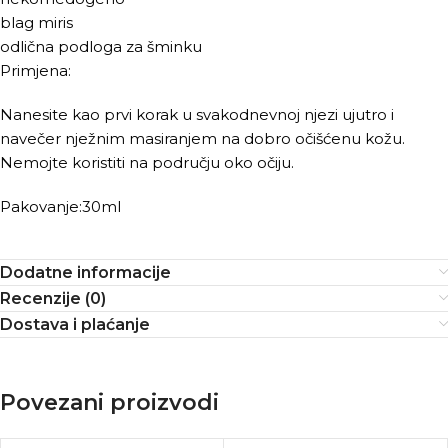
blag miris
odlična podloga za šminku
Primjena:
Nanesite kao prvi korak u svakodnevnoj njezi ujutro i
navečer nježnim masiranjem na dobro očišćenu kožu.
Nemojte koristiti na području oko očiju.
Pakovanje:30ml
Dodatne informacije
Recenzije (0)
Dostava i plaćanje
Povezani proizvodi