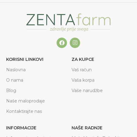
KORISNI LINKOVI
ZA KUPCE
Naslovna
Vaš račun
O nama
Vaša korpa
Blog
Vaše narudžbe
Naše maloprodaje
Kontaktirajte nas
INFORMACIJE
NAŠE RADNJE