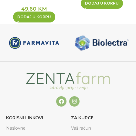
DODAJ U KORPU
49,60
KM
DODAJ U KORPU
KORISNI LINKOVI
ZA KUPCE
Naslovna
Vaš račun