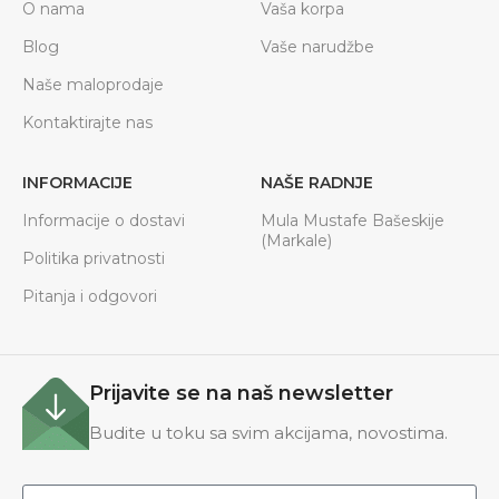
O nama
Vaša korpa
Blog
Vaše narudžbe
Naše maloprodaje
Kontaktirajte nas
INFORMACIJE
NAŠE RADNJE
Informacije o dostavi
Mula Mustafe Bašeskije
(Markale)
Politika privatnosti
Pitanja i odgovori
Prijavite se na naš newsletter
Budite u toku sa svim akcijama, novostima.